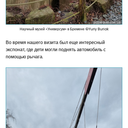
Научный музей «Универсум» в Бремене ©Yuriy Buriak
Во время нашего визита был еще интересный
экспонат, где дети могли поднять автомобиль с
помощью рычага.