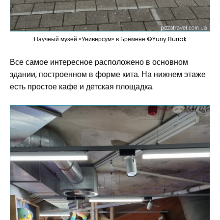
Научный музей «Универсум» в Бремене ©Yuriy Buriak
Все самое интересное расположено в основном
здании, построенном в форме кита. На нижнем этаже
есть простое кафе и детская площадка.