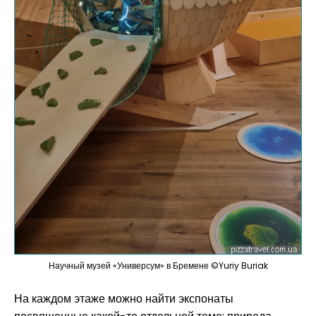
Научный музей «Универсум» в Бремене ©Yuriy Buriak
На каждом этаже можно найти экспонаты