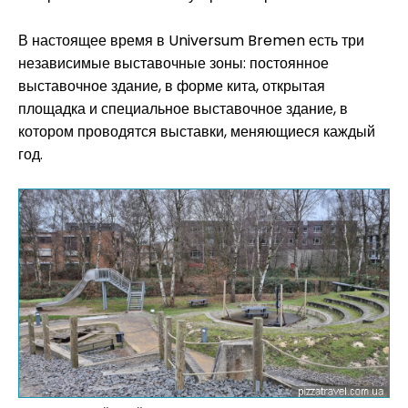
В настоящее время в Universum Bremen есть три
независимые выставочные зоны: постоянное
выставочное здание, в форме кита, открытая
площадка и специальное выставочное здание, в
котором проводятся выставки, меняющиеся каждый
год.