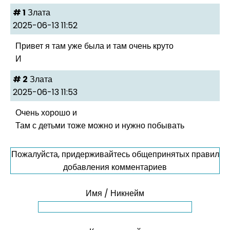
# 1
Злата
2025-06-13 11:52
Привет я там уже была и там очень круто
И
# 2
Злата
2025-06-13 11:53
Очень хорошо и
Там с детьми тоже можно и нужно побывать
Пожалуйста, придерживайтесь общепринятых правил
добавления комментариев
Имя / Никнейм