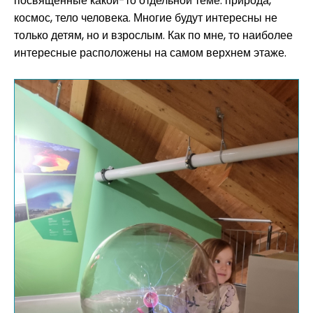
посвященные какой-то отдельной теме: природа,
космос, тело человека. Многие будут интересны не
только детям, но и взрослым. Как по мне, то наиболее
интересные расположены на самом верхнем этаже.