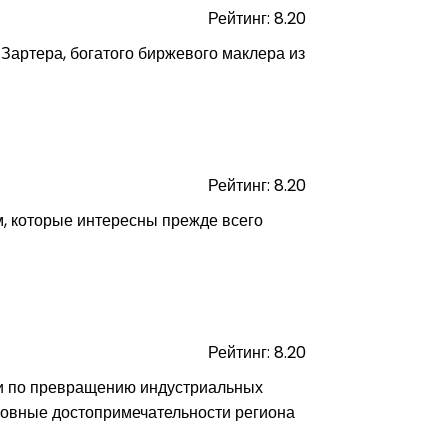
Рейтинг: 8.20
Зартера, богатого биржевого маклера из
Рейтинг: 8.20
м, которые интересны прежде всего
Рейтинг: 8.20
и по превращению индустриальных
новные достопримечательности региона