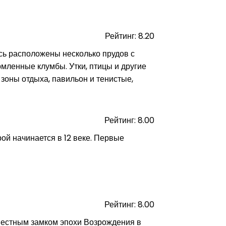
Рейтинг: 8.20
сь расположены несколько прудов с
мленные клумбы. Утки, птицы и другие
зоны отдыха, павильон и тенистые,
Рейтинг: 8.00
ой начинается в 12 веке. Первые
Рейтинг: 8.00
вестным замком эпохи Возрождения в