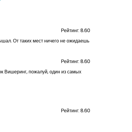
Рейтинг: 8.60
ышал. От таких мест ничего не ожидаешь
Рейтинг: 8.60
ок Вишеринг, пожалуй, один из самых
Рейтинг: 8.60