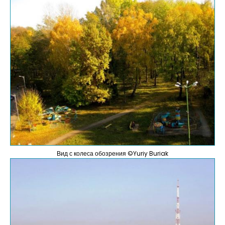
Вид с колеса обозрения ©Yuriy Buriak