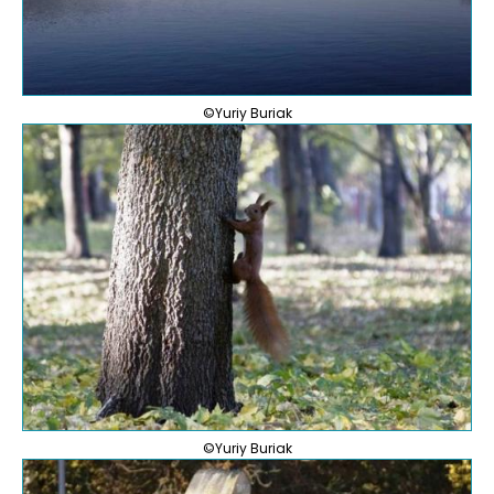
©Yuriy Buriak
©Yuriy Buriak