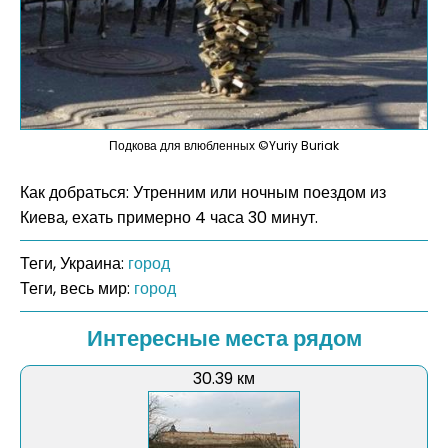
Подкова для влюбленных ©Yuriy Buriak
Как добраться: Утренним или ночным поездом из
Киева, ехать примерно 4 часа 30 минут.
Теги, Украина:
город
Теги, весь мир:
город
Интересные места рядом
30.39 км