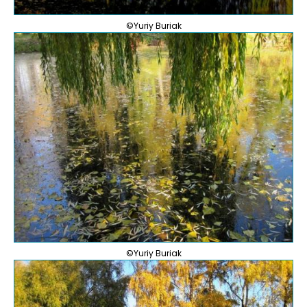
©Yuriy Buriak
©Yuriy Buriak