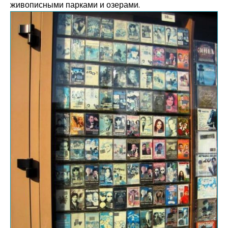
живописными парками и озерами.